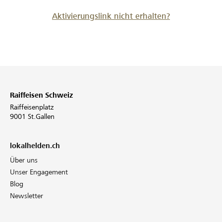
Aktivierungslink nicht erhalten?
Raiffeisen Schweiz
Raiffeisenplatz
9001 St.Gallen
lokalhelden.ch
Über uns
Unser Engagement
Blog
Newsletter