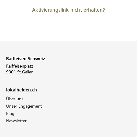
Aktivierungslink nicht erhalten?
Raiffeisen Schweiz
Raiffeisenplatz
9001 St.Gallen
lokalhelden.ch
Über uns
Unser Engagement
Blog
Newsletter