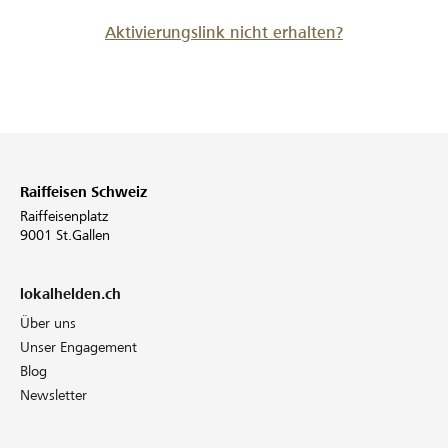
Aktivierungslink nicht erhalten?
Raiffeisen Schweiz
Raiffeisenplatz
9001 St.Gallen
lokalhelden.ch
Über uns
Unser Engagement
Blog
Newsletter